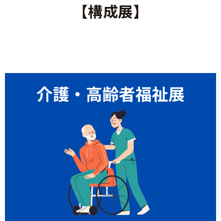
【構成展】