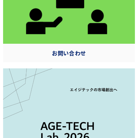
お問い合わせ