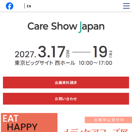
EN
出展資料請求
お問い合わせ