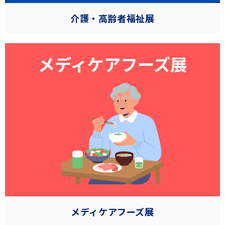
介護・高齢者福祉展
メディケアフーズ展