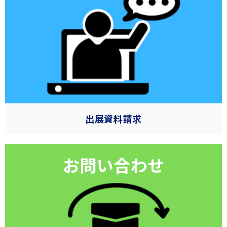
出展資料請求