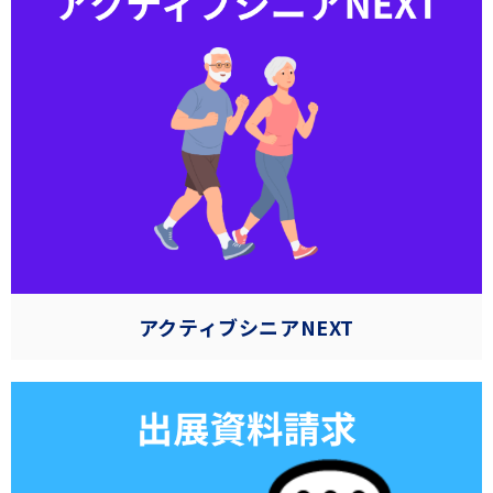
アクティブシニアNEXT