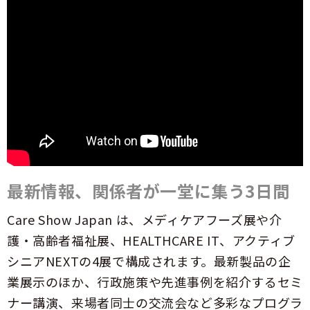
最新情報、関係者が一堂に集う3日間
Care Show Japan は、メディケアフーズ展や介
護・高齢者福祉展、HEALTHCARE IT、アクティブ
シニアNEXTの4展で構成されます。最新製品の企
業展示のほか、行政施策や先進事例を紹介するセミ
ナー講演、来場者同士の交流会など多彩なプログラ