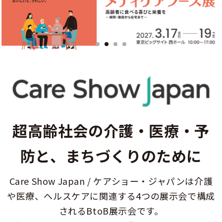
1
2
3
4
超高齢社会の介護・医療・予
防と、まちづくりのために
Care Show Japan / ケアショー・ジャパンは
介護
や医療、ヘルスケアに関連する4つの展示会で構成
されるBtoB展示会です。