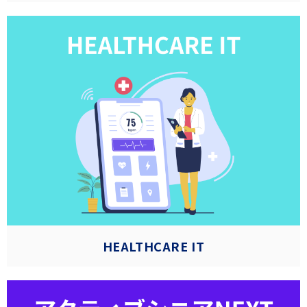
HEALTHCARE IT