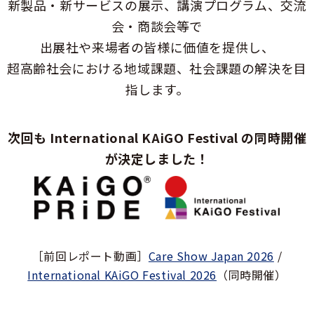
新製品・新サービスの展示、講演プログラム、交流
会・商談会等で
出展社や来場者の皆様に価値を提供し、
超高齢社会における地域課題、社会課題の解決を目
指します。
次回も International KAiGO Festival の同時開催
が決定しました！
［前回レポート動画］
Care Show Japan 2026
/
International KAiGO Festival 2026
（同時開催）