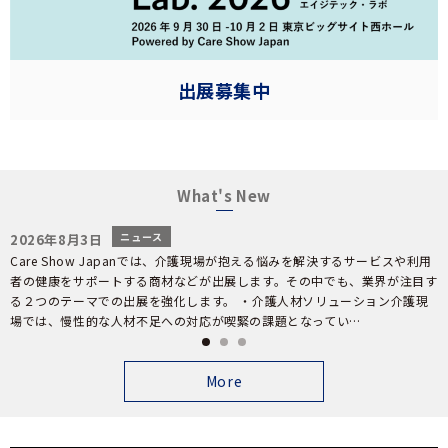
出展募集中
What's New
ニュース
2026年8月3日
Care Show Japanでは、介護現場が抱える悩みを解決するサービスや利用
で
者の健康をサポートする商材などが出展します。その中でも、業界が注目す
て
る２つのテーマでの出展を強化します。 ・介護人材ソリューション介護現
場では、慢性的な人材不足への対応が喫緊の課題となってい…
1
2
3
More