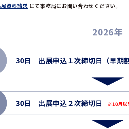
出展資料請求
にて事務局にお問い合わせください。
2026年
30日 出展申込１次締切日（早期
30日 出展申込２次締切日
※10月