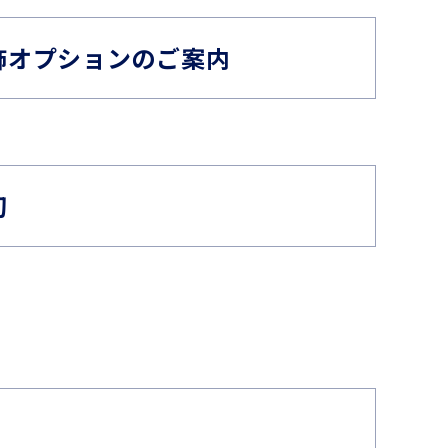
飾オプションのご案内
切