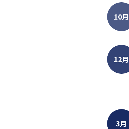
10
12
3月