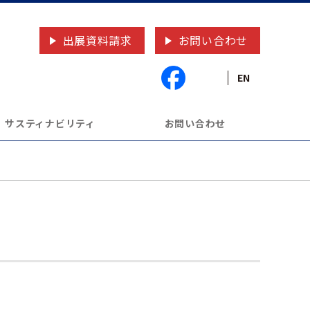
出展資料請求
お問い合わせ
EN
サスティナビリティ
お問い合わせ