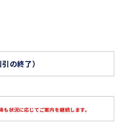
割引の終了）
以降も状況に応じてご案内を継続します。