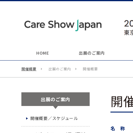
HOME
出展のご案内
開催概要
出展のご案内
開催概要
開
出展のご案内
開催概要／スケジュール
名 称