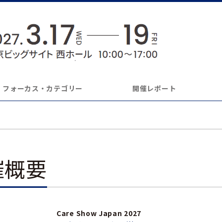
フォーカス・カテゴリー
開催レポート
催概要
Care Show Japan 2027