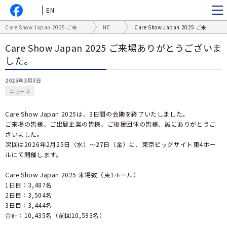
EN
Care Show Japan 2025 ご来場ありがとうございました。
NEWS
Care Show Japan 2025 ご来場ありがとうございました。
Care Show Japan 2025 ご来場ありがとうございま
した。
2025年3月3日
ニュース
Care Show Japan 2025は、3日間の会期を終了いたしました。
ご来場の皆様、ご出展企業の皆様、ご後援団体の皆様、誠にありがとうご
ざいました。
次回は2026年2月25日（水）～27日（金）に、東京ビッグサイト東4ホー
ルにて開催します。
Care Show Japan 2025 来場数（東1ホール）
1日目：3,487名
2日目：3,504名
3日目：3,444名
合計：10,435名（前回10,593名）