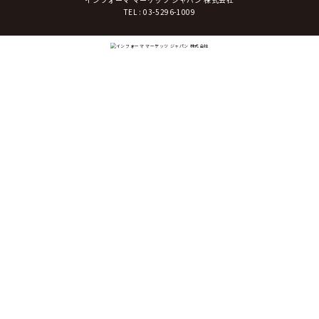
TEL : 03-5296-1009